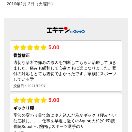
2016年2月 2日（火曜日）