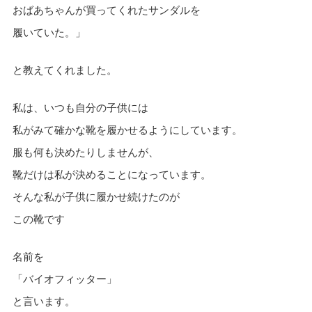
おばあちゃんが買ってくれたサンダルを
履いていた。」
と教えてくれました。
私は、いつも自分の子供には
私がみて確かな靴を履かせるようにしています。
服も何も決めたりしませんが、
靴だけは私が決めることになっています。
そんな私が子供に履かせ続けたのが
この靴です
名前を
「バイオフィッター」
と言います。