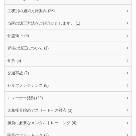
症状別の施術方針案内 (26)
当院の矯正方法をご紹介いたします。 (1)
骨盤矯正 (6)
脊柱の矯正について (1)
骨折 (5)
交通事故 (2)
セルフメンテナンス (9)
トレーナー活動 (22)
大和接骨院のアスリートへの対応 (3)
勝負に必要なメンタルトレーニング (4)
院長のフリートーク (2)