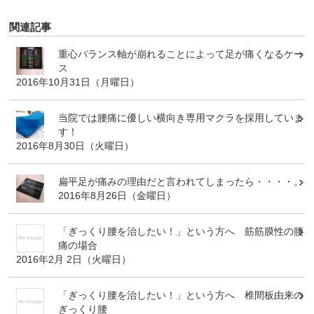
関連記事
重心バランス軸が崩れることによって足が痛くなるケー
ス
2016年10月31日（月曜日）
当院では腰痛に優しい横向き専用マクラを採用していま
す！
2016年8月30日（火曜日）
扁平足が痛みの理由だと言われてしまったら・・・・。
2016年8月26日（金曜日）
「ぎっくり腰を治したい！」という方へ 筋筋膜性の腰
痛の場合
2016年2月 2日（火曜日）
「ぎっくり腰を治したい！」という方へ 椎間板由来の
ぎっくり腰