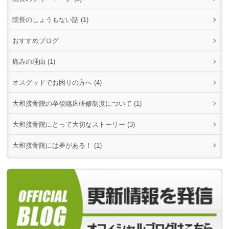
院長のしょうもない話 (1)
おすすめブログ
痛みの理由 (1)
オスグッドでお困りの方へ (4)
大和接骨院の卒後臨床研修制度について (1)
大和接骨院にとって大切なストーリー (3)
大和接骨院には夢がある！ (1)