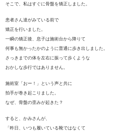
そこで、私はすぐに骨盤を矯正しました。
患者さん達がみている前で
矯正を行いました。
一瞬の矯正後、息子は施術台から降りて
何事も無かったかのように普通に歩き出しました。
さっきまでの体を左右に振って歩くような
おかしな歩行ではありません。
施術室「おー！」という声と共に
拍手が巻き起こりました。
なぜ、骨盤の歪みが起きた？
すると、かみさんが、
「昨日、いつも履いている靴ではなくて