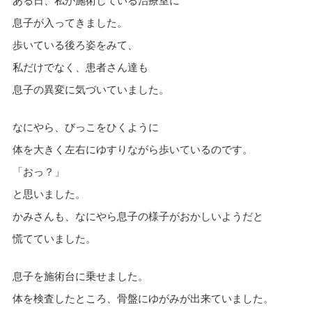
ある日、私が施術している治療室に
息子が入ってきました。
歩いている後ろ姿をみて、
私だけでなく、患者さん達も
息子の異変に気づいていました。
なにやら、びっこをひくように
体を大きく左右にゆすりながら歩いているのです。
「おっ？」
と思いました。
かみさんも、なにやら息子の様子がおかしいようだと
慌てていました。
息子を施術台に乗せました。
体を検査したところ、骨盤にゆがみが出来ていました。