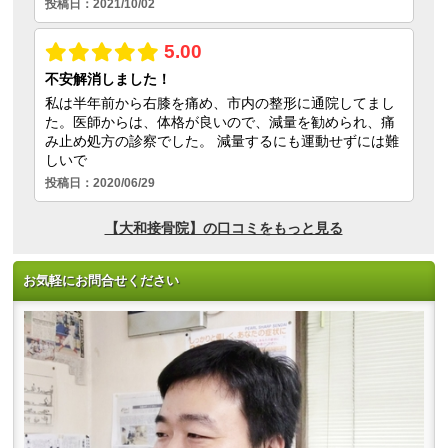
お気軽にお問合せください