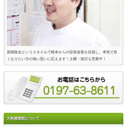
原因除去というスタイルで根本からの症状改善を目指し、本気で良
くなりたい方の強い思いに応えます！土曜・祝日も営業中！
大和接骨院について