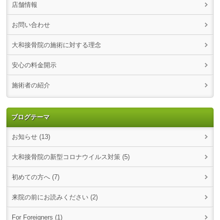
店舗情報
お問い合わせ
大和接骨院の施術に対する理念
安心の料金開示
施術者の紹介
ブログテーマ
お知らせ (13)
大和接骨院の新型コロナウイルス対策 (5)
初めての方へ (7)
来院の前にお読みください (2)
For Foreigners (1)