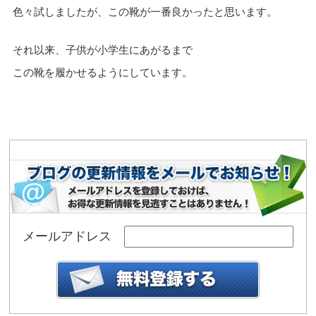
色々試しましたが、この靴が一番良かったと思います。
それ以来、子供が小学生にあがるまで
この靴を履かせるようにしています。
メールアドレス