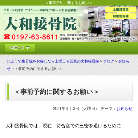
＜事前予約に関するお願い＞
MENU ▼
北上市で接骨院をお探しなら土曜日も営業の大和接骨院
>
ブログ
>
お知ら
せ
> ＜事前予約に関するお願い＞
＜事前予約に関するお願い＞
2021年8月 3日（火曜日） テーマ：
お知らせ
大和接骨院では、現在、待合室での三密を避けるために