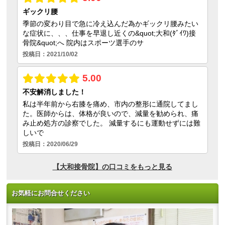
お気軽にお問合せください