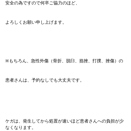
安全の為ですので何卒ご協力のほど、
よろしくお願い申し上げます。
※もちろん、急性外傷（骨折、脱臼、捻挫、打撲、挫傷）の
患者さんは、予約なしでも大丈夫です。
ケガは、発生してから処置が速いほど患者さんへの負担が少
なくなります。