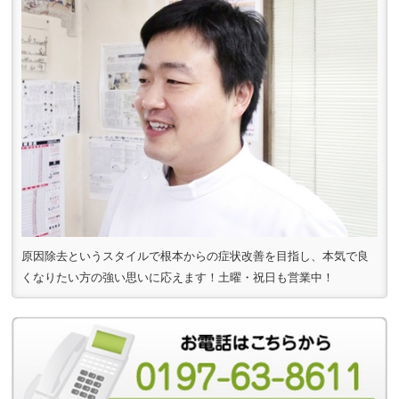
原因除去というスタイルで根本からの症状改善を目指し、本気で良
くなりたい方の強い思いに応えます！土曜・祝日も営業中！