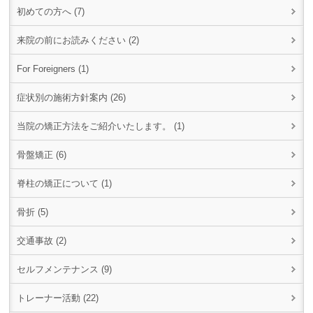
初めての方へ (7)
来院の前にお読みください (2)
For Foreigners (1)
症状別の施術方針案内 (26)
当院の矯正方法をご紹介いたします。 (1)
骨盤矯正 (6)
脊柱の矯正について (1)
骨折 (5)
交通事故 (2)
セルフメンテナンス (9)
トレーナー活動 (22)