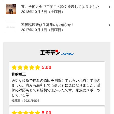
東北学術大会で二度目の論文発表して参りました
2018年10月 6日（土曜日）
卒後臨床研修生募集のお知らせ！
2017年10月 1日（日曜日）