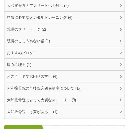
大和接骨院のアスリートへの対応 (3)
勝負に必要なメンタルトレーニング (4)
院長のフリートーク (2)
院長のしょうもない話 (1)
おすすめブログ
痛みの理由 (1)
オスグッドでお困りの方へ (4)
大和接骨院の卒後臨床研修制度について (1)
大和接骨院にとって大切なストーリー (3)
大和接骨院には夢がある！ (1)