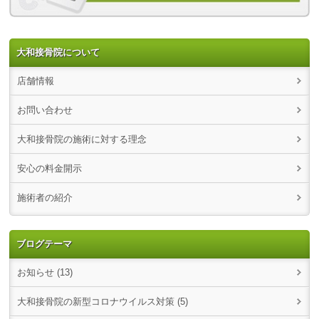
大和接骨院について
店舗情報
お問い合わせ
大和接骨院の施術に対する理念
安心の料金開示
施術者の紹介
ブログテーマ
お知らせ (13)
大和接骨院の新型コロナウイルス対策 (5)