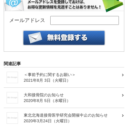
メールアドレス
関連記事
＜事前予約に関するお願い＞
2021年8月 3日（火曜日）
大和接骨院のお知らせ
2020年8月 5日（水曜日）
東北北海道接骨医学研究会開催中止のお知らせ
2020年3月24日（火曜日）