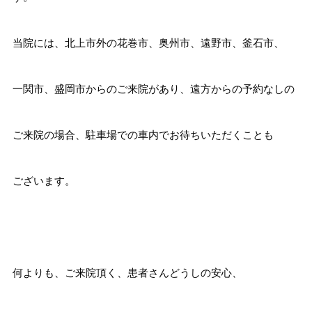
当院には、北上市外の花巻市、奥州市、遠野市、釜石市、
一関市、盛岡市からのご来院があり、遠方からの予約なしの
ご来院の場合、駐車場での車内でお待ちいただくことも
ございます。
何よりも、ご来院頂く、患者さんどうしの安心、