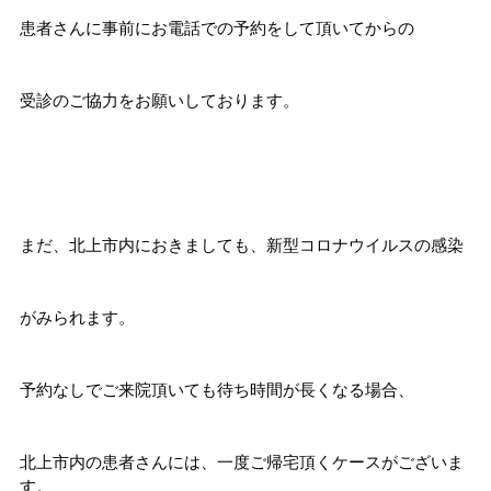
患者さんに事前にお電話での予約をして頂いてからの
受診のご協力をお願いしております。
まだ、北上市内におきましても、新型コロナウイルスの感染
がみられます。
予約なしでご来院頂いても待ち時間が長くなる場合、
北上市内の患者さんには、一度ご帰宅頂くケースがございま
す。